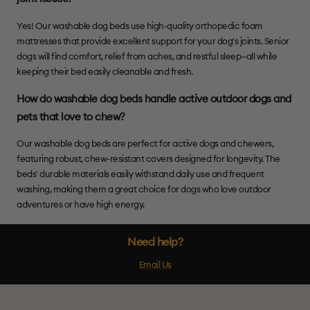
Yes! Our washable dog beds use high-quality orthopedic foam
mattresses that provide excellent support for your dog's joints. Senior
dogs will find comfort, relief from aches, and restful sleep—all while
keeping their bed easily cleanable and fresh.
How do washable dog beds handle active outdoor dogs and
pets that love to chew?
Our washable dog beds are perfect for active dogs and chewers,
featuring robust, chew-resistant covers designed for longevity. The
beds' durable materials easily withstand daily use and frequent
washing, making them a great choice for dogs who love outdoor
adventures or have high energy.
Need help?
Email Us